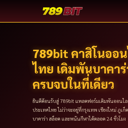
789bit คาสิโนออนไ
ไทย เดิมพันบาคาร่
ครบจบในที่เดียว
ยินดีต้อนรับสู่ 789bit แพลตฟอร์มเดิมพันออนไลน์ท
ประเทศไทย ไม่ว่าจะอยู่ที่กรุงเทพ เชียงใหม่ ภูเ
บาคาร่า สล็อต และพนันกีฬาได้ตลอด 24 ชั่วโมง