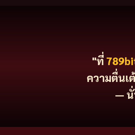
"ที่
789bi
ความตื่นเ
— นั