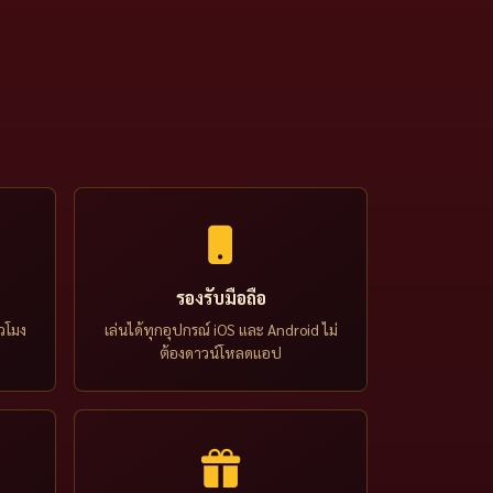
รองรับมือถือ
วโมง
เล่นได้ทุกอุปกรณ์ iOS และ Android ไม่
ต้องดาวน์โหลดแอป