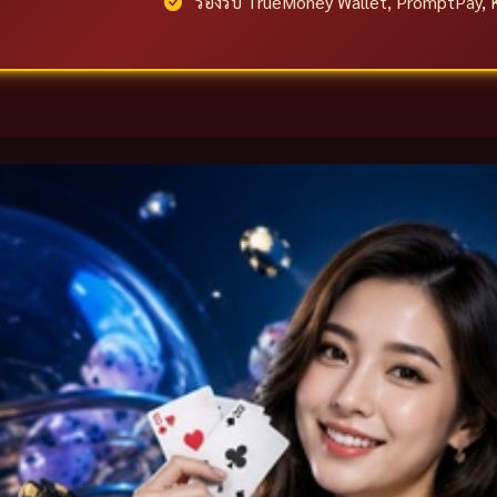
รองรับ TrueMoney Wallet, PromptPay, 